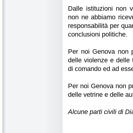
Dalle istituzioni non 
non ne abbiamo ricevut
responsabilità per quan
conclusioni politiche.
Per noi Genova non può
delle violenze e delle
di comando ed ad esse
Per noi Genova non può 
delle vetrine e delle a
Alcune parti civili di 