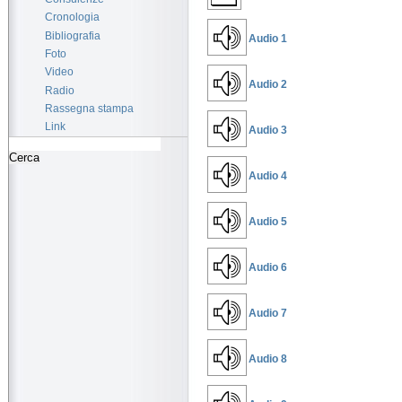
Cronologia
Bibliografia
Audio 1
Foto
Video
Audio 2
Radio
Rassegna stampa
Link
Audio 3
Audio 4
Audio 5
Audio 6
Audio 7
Audio 8