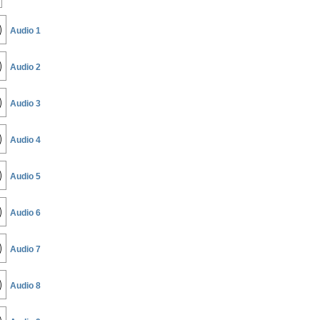
Audio 1
Audio 2
Audio 3
Audio 4
Audio 5
Audio 6
Audio 7
Audio 8