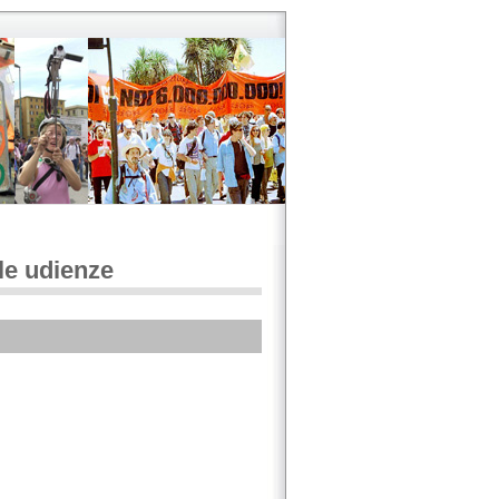
le udienze