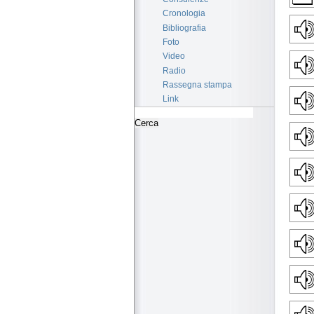
Cronologia
Bibliografia
Foto
Video
Radio
Rassegna stampa
Link