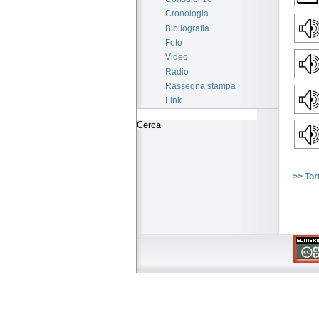
Cronologia
Bibliografia
Foto
Video
Radio
Rassegna stampa
Link
>> Tor